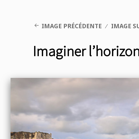
IMAGE PRÉCÉDENTE
IMAGE S
Imaginer l’horizo