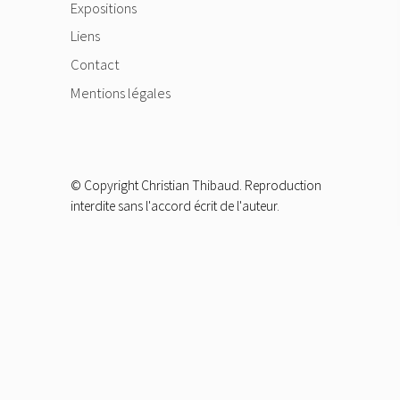
Expositions
Liens
Contact
Mentions légales
© Copyright Christian Thibaud. Reproduction
interdite sans l'accord écrit de l'auteur.