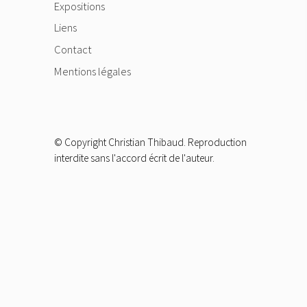
Expositions
Liens
Contact
Mentions légales
© Copyright Christian Thibaud. Reproduction
interdite sans l'accord écrit de l'auteur.