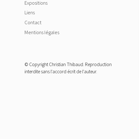
Expositions
Liens
Contact
Mentions légales
© Copyright Christian Thibaud. Reproduction
interdite sans l'accord écrit de l'auteur.