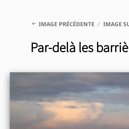
IMAGE PRÉCÉDENTE
IMAGE S
Par-delà les barri