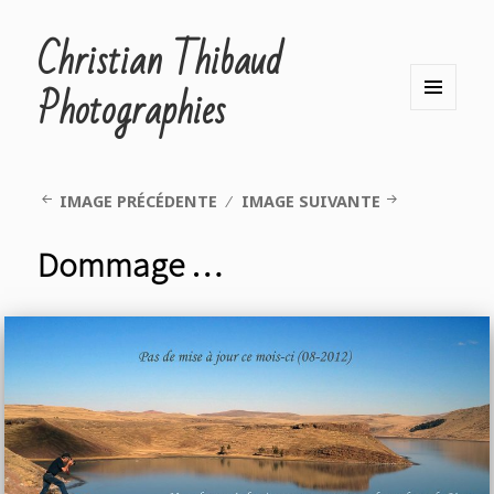
Christian Thibaud
Photographies
MENU
ET
WIDGETS
IMAGE PRÉCÉDENTE
IMAGE SUIVANTE
Dommage …