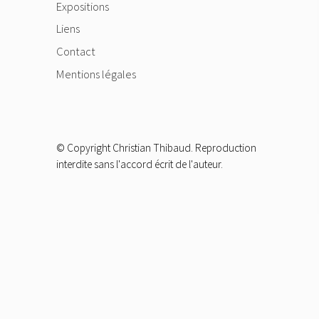
Expositions
Liens
Contact
Mentions légales
© Copyright Christian Thibaud. Reproduction
interdite sans l'accord écrit de l'auteur.