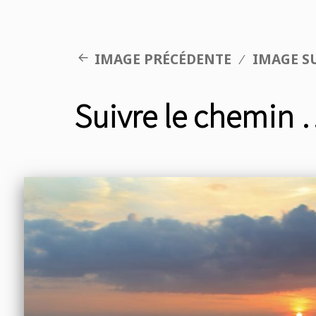
IMAGE PRÉCÉDENTE
IMAGE S
Suivre le chemin 