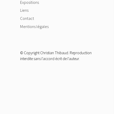
Expositions
Liens
Contact
Mentions légales
© Copyright Christian Thibaud. Reproduction
interdite sans l'accord écrit de l'auteur.