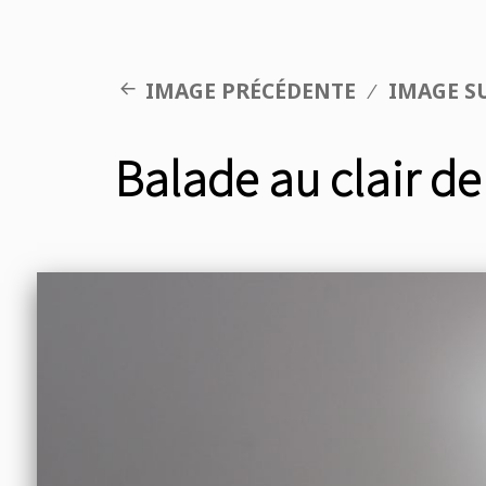
IMAGE PRÉCÉDENTE
IMAGE S
Balade au clair d