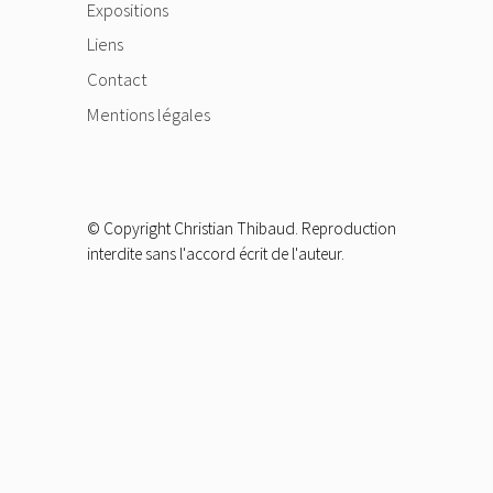
Expositions
Liens
Contact
Mentions légales
© Copyright Christian Thibaud. Reproduction
interdite sans l'accord écrit de l'auteur.