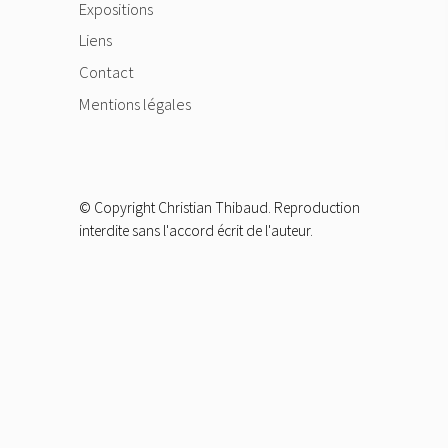
Expositions
Liens
Contact
Mentions légales
© Copyright Christian Thibaud. Reproduction
interdite sans l'accord écrit de l'auteur.