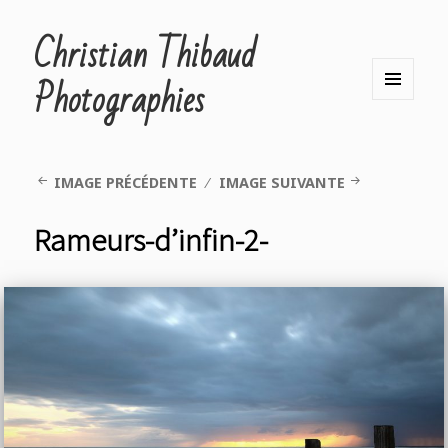
Christian Thibaud
Photographies
MENU
ET
WIDGETS
IMAGE PRÉCÉDENTE
IMAGE SUIVANTE
Rameurs-d’infin-2-