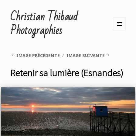
Christian Thibaud
Photographies
MENU
ET
WIDGETS
IMAGE PRÉCÉDENTE
IMAGE SUIVANTE
Retenir sa lumière (Esnandes)