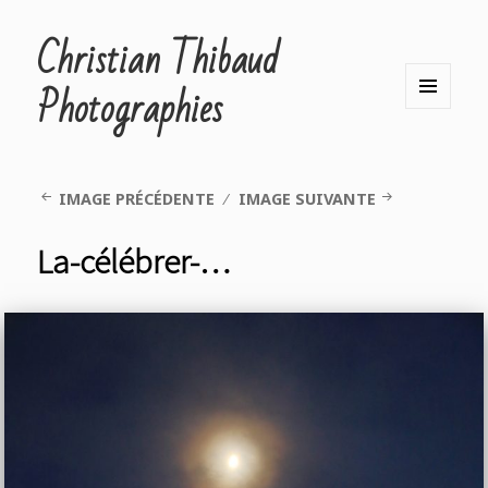
Christian Thibaud
Photographies
MENU
ET
WIDGETS
IMAGE PRÉCÉDENTE
IMAGE SUIVANTE
La-célébrer-…