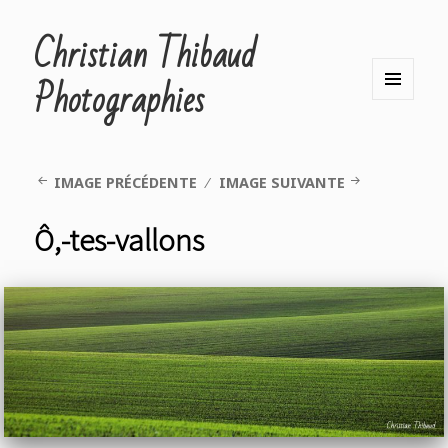
Christian Thibaud
Photographies
MENU
ET
WIDGETS
IMAGE PRÉCÉDENTE
IMAGE SUIVANTE
Ô,-tes-vallons