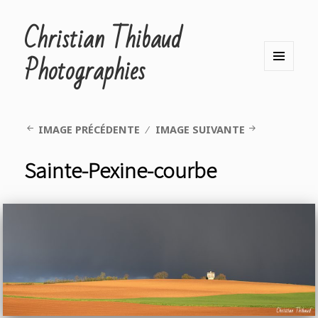
Christian Thibaud
Photographies
MENU
ET
WIDGETS
IMAGE PRÉCÉDENTE
IMAGE SUIVANTE
Sainte-Pexine-courbe