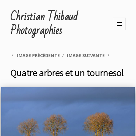
Christian Thibaud
Photographies
MENU
ET
WIDGETS
IMAGE PRÉCÉDENTE
IMAGE SUIVANTE
Quatre arbres et un tournesol