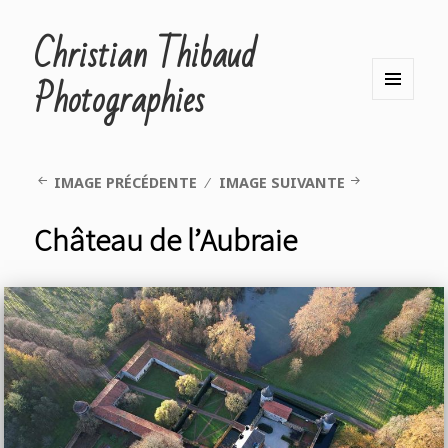
Christian Thibaud
Photographies
MENU
ET
WIDGETS
IMAGE PRÉCÉDENTE
IMAGE SUIVANTE
Château de l’Aubraie