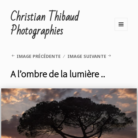
Christian Thibaud
Photographies
MENU
ET
WIDGETS
IMAGE PRÉCÉDENTE
IMAGE SUIVANTE
A l’ombre de la lumière ..