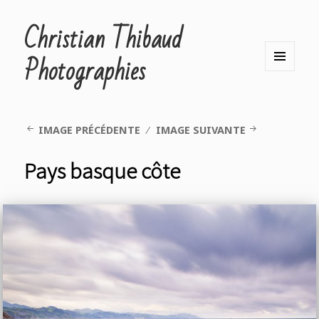
Christian Thibaud
Photographies
MENU
ET
WIDGETS
IMAGE PRÉCÉDENTE
IMAGE SUIVANTE
Pays basque côte