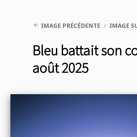
IMAGE PRÉCÉDENTE
IMAGE S
Bleu battait son c
août 2025