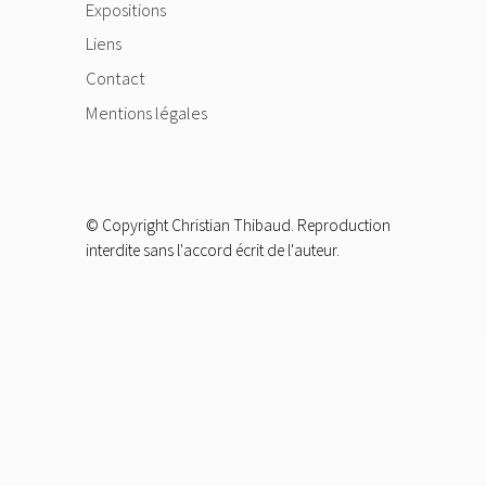
Expositions
Liens
Contact
Mentions légales
© Copyright Christian Thibaud. Reproduction
interdite sans l'accord écrit de l'auteur.