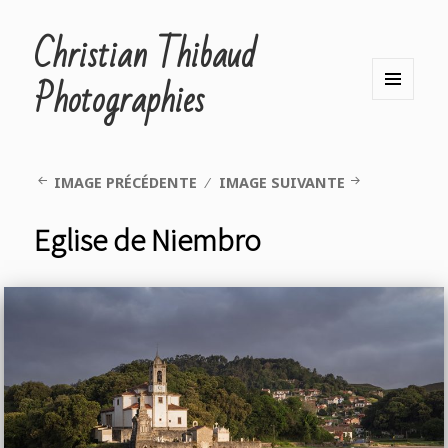
Christian Thibaud
Photographies
MENU
ET
WIDGETS
IMAGE PRÉCÉDENTE
IMAGE SUIVANTE
Eglise de Niembro