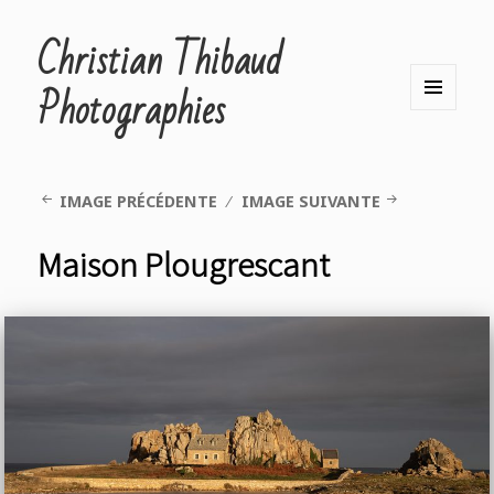
Christian Thibaud
Photographies
MENU
ET
WIDGETS
IMAGE PRÉCÉDENTE
IMAGE SUIVANTE
Maison Plougrescant