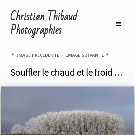
Christian Thibaud
Photographies
MENU
ET
WIDGETS
IMAGE PRÉCÉDENTE
IMAGE SUIVANTE
Souffler le chaud et le froid …