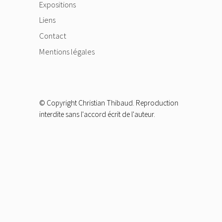
Expositions
Liens
Contact
Mentions légales
© Copyright Christian Thibaud. Reproduction
interdite sans l'accord écrit de l'auteur.