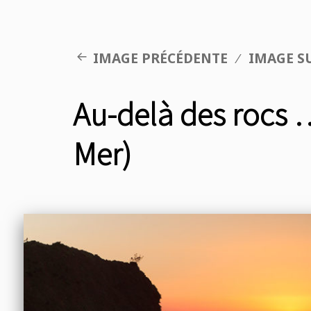
IMAGE PRÉCÉDENTE
IMAGE S
Au-delà des rocs 
Mer)