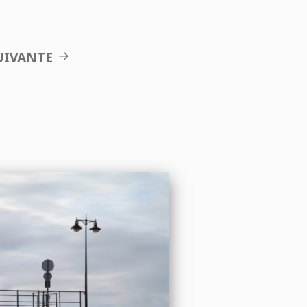
UIVANTE