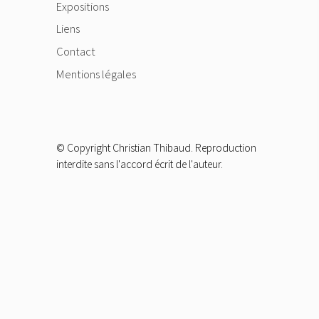
Expositions
Liens
Contact
Mentions légales
© Copyright Christian Thibaud. Reproduction
interdite sans l'accord écrit de l'auteur.