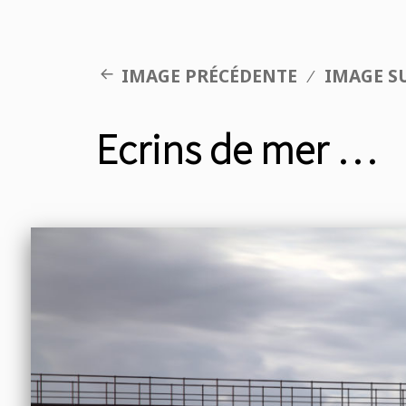
IMAGE PRÉCÉDENTE
IMAGE S
Ecrins de mer …