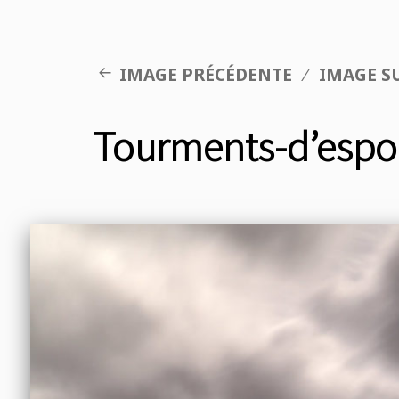
IMAGE PRÉCÉDENTE
IMAGE S
Tourments-d’espoi