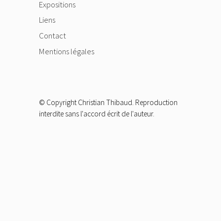
Expositions
Liens
Contact
Mentions légales
© Copyright Christian Thibaud. Reproduction
interdite sans l'accord écrit de l'auteur.