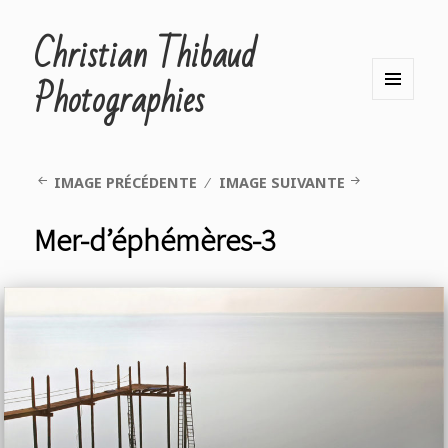
Christian Thibaud
Photographies
MENU
ET
WIDGETS
IMAGE PRÉCÉDENTE
IMAGE SUIVANTE
Mer-d’éphémères-3