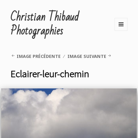
Christian Thibaud
Photographies
MENU
ET
WIDGETS
IMAGE PRÉCÉDENTE
IMAGE SUIVANTE
Eclairer-leur-chemin