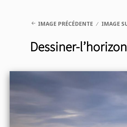
IMAGE PRÉCÉDENTE
IMAGE S
Dessiner-l’horizo