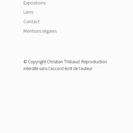
Expositions
Liens
Contact
Mentions légales
© Copyright Christian Thibaud. Reproduction
interdite sans l'accord écrit de l'auteur.